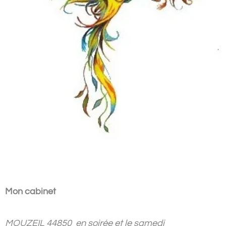
Mon cabinet
MOUZEIL 44850 en soirée et le samedi