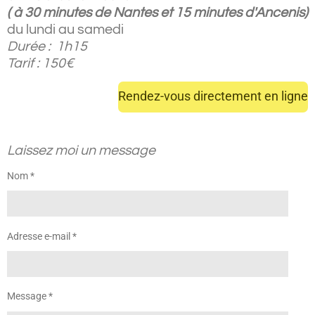
( à 30 minutes de Nantes et 15 minutes d'Ancenis)
du lundi au samedi
Durée : 1h15
Tarif : 150€
Rendez-vous directement en ligne
Laissez moi un message
Nom *
Adresse e-mail *
Message *