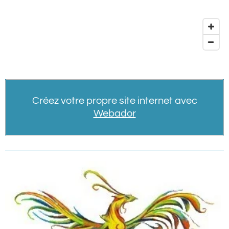
Créez votre propre site internet avec
Webador