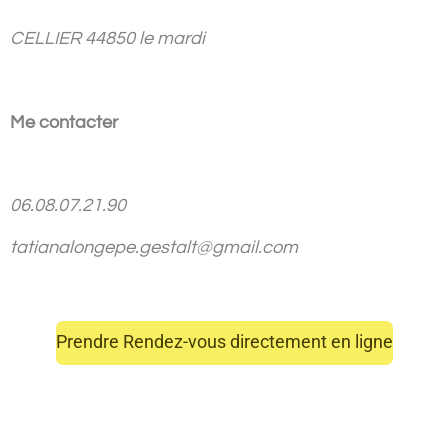
CELLIER 44850 le mardi
Me contacter
06.08.07.21.90
tatianalongepe.gestalt@gmail.com
Prendre Rendez-vous directement en ligne