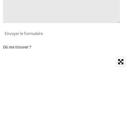
Envoyer le formulaire
Où me trouver ?